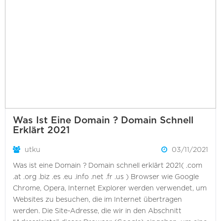
Was Ist Eine Domain ? Domain Schnell
Erklärt 2021
utku
03/11/2021
Was ist eine Domain ? Domain schnell erklärt 2021( .com
.at .org .biz .es .eu .info .net .fr .us ) Browser wie Google
Chrome, Opera, Internet Explorer werden verwendet, um
Websites zu besuchen, die im Internet übertragen
werden. Die Site-Adresse, die wir in den Abschnitt