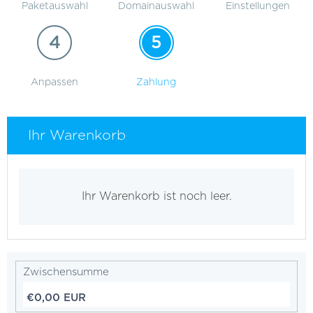
Paketauswahl
Domainauswahl
Einstellungen
4
5
Anpassen
Zahlung
Ihr Warenkorb
Ihr Warenkorb ist noch leer.
Zwischensumme
€0,00 EUR