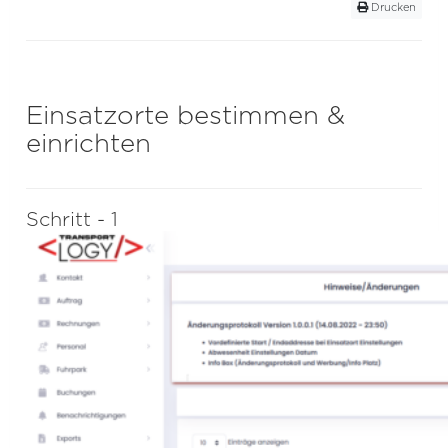
Drucken
Einsatzorte bestimmen &
einrichten
Schritt - 1