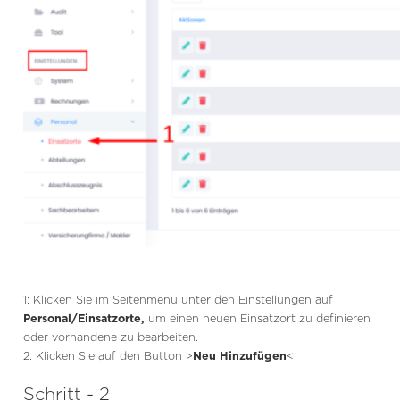
1: Klicken Sie im Seitenmenü unter den Einstellungen auf
Personal/Einsatzorte,
um einen neuen Einsatzort zu definieren
oder vorhandene zu bearbeiten.
2. Klicken Sie auf den Button >
Neu Hinzufügen
<
Schritt - 2